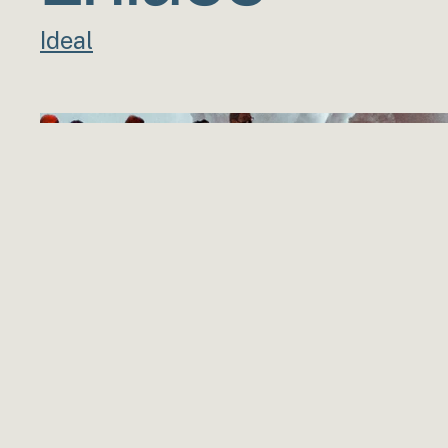
Ideal